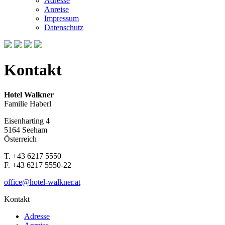
Adresse
Anreise
Impressum
Datenschutz
Kontakt
Hotel Walkner
Familie Haberl
Eisenharting 4
5164 Seeham
Österreich
T. +43 6217 5550
F. +43 6217 5550-22
office@hotel-walkner.at
Kontakt
Adresse